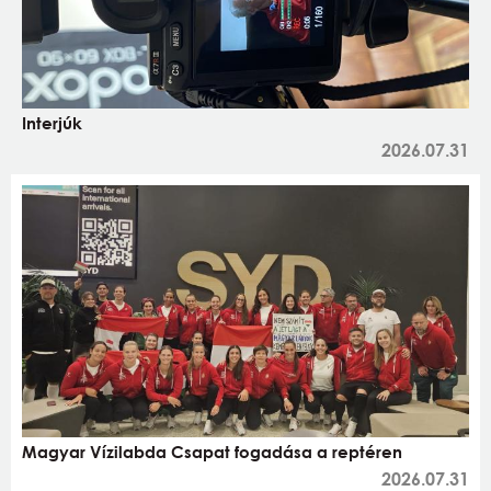
Interjúk
2026.07.31
Magyar Vízilabda Csapat fogadása a reptéren
2026.07.31