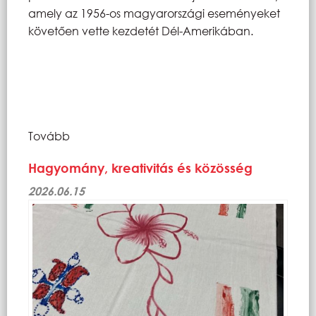
amely az 1956-os magyarországi eseményeket
követően vette kezdetét Dél-Amerikában.
Tovább
Hagyomány, kreativitás és közösség
2026.06.15