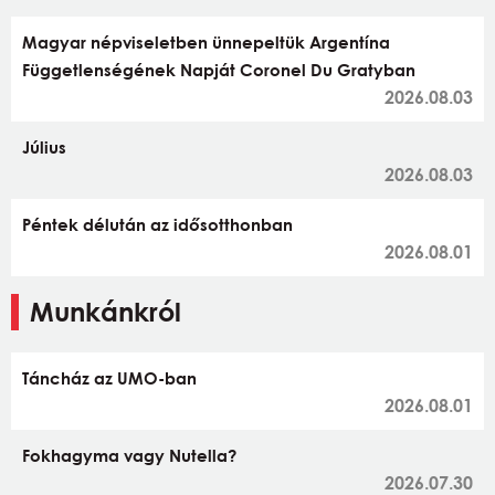
Magyar népviseletben ünnepeltük Argentína
Függetlenségének Napját Coronel Du Gratyban
2026.08.03
Július
2026.08.03
Péntek délután az idősotthonban
2026.08.01
Munkánkról
Táncház az UMO-ban
2026.08.01
Fokhagyma vagy Nutella?
2026.07.30