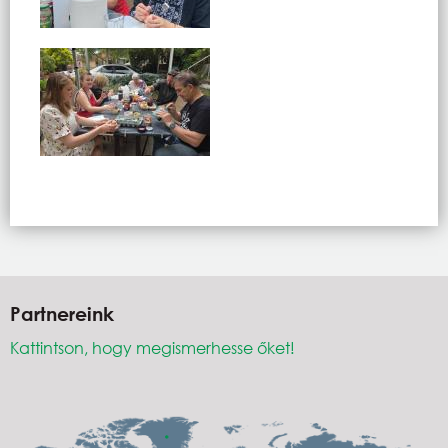
Partnereink
Kattintson, hogy megismerhesse őket!