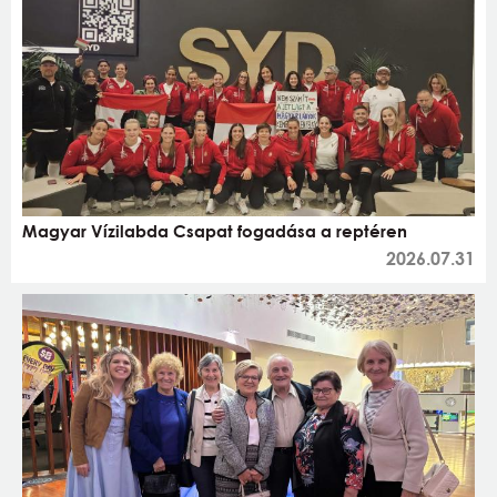
Magyar Vízilabda Csapat fogadása a reptéren
2026.07.31