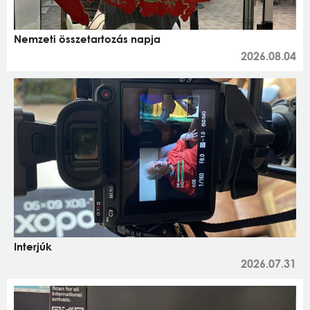
Nemzeti összetartozás napja
2026.08.04
Interjúk
2026.07.31