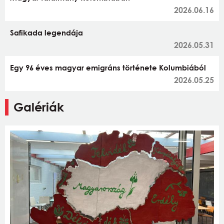
2026.06.16
Safikada legendája
2026.05.31
Egy 96 éves magyar emigráns története Kolumbiából
2026.05.25
Galériák