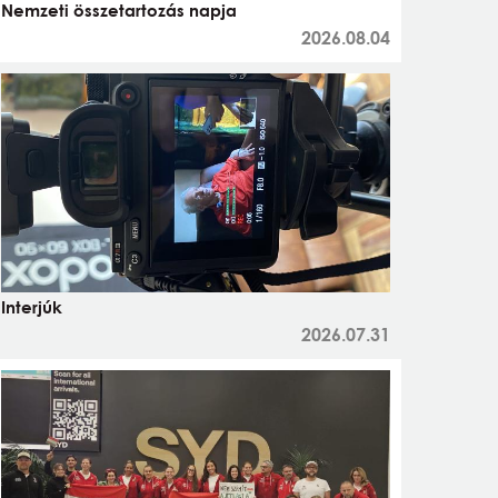
Nemzeti összetartozás napja
2026.08.04
Interjúk
2026.07.31