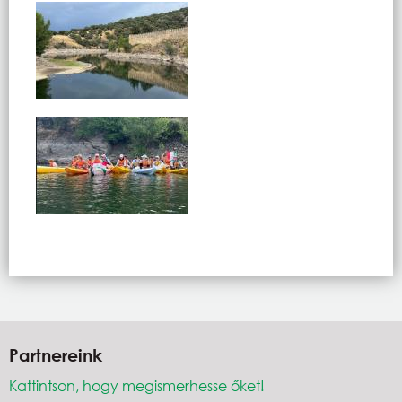
Partnereink
Kattintson, hogy megismerhesse őket!