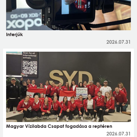
Interjúk
2026.07.31
Magyar Vízilabda Csapat fogadása a reptéren
2026.07.31