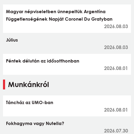
Magyar népviseletben ünnepeltük Argentína
Függetlenségének Napját Coronel Du Gratyban
2026.08.03
Július
2026.08.03
Péntek délután az idősotthonban
2026.08.01
Munkánkról
Táncház az UMO-ban
2026.08.01
Fokhagyma vagy Nutella?
2026.07.30