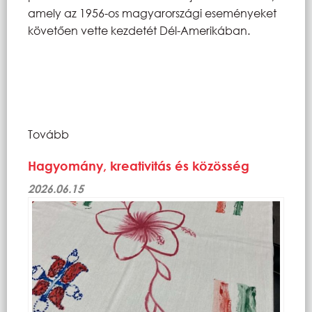
amely az 1956-os magyarországi eseményeket
követően vette kezdetét Dél-Amerikában.
Tovább
Hagyomány, kreativitás és közösség
2026.06.15