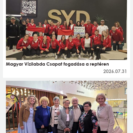
Magyar Vízilabda Csapat fogadása a reptéren
2026.07.31