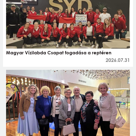
Magyar Vízilabda Csapat fogadása a reptéren
2026.07.31