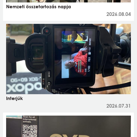
Nemzeti összetartozás napja
2026.08.04
Interjúk
2026.07.31