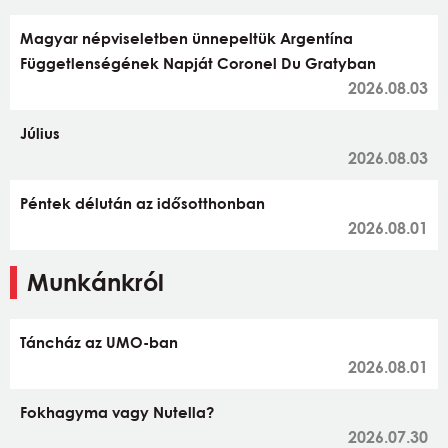
Magyar népviseletben ünnepeltük Argentína
Függetlenségének Napját Coronel Du Gratyban
2026.08.03
Július
2026.08.03
Péntek délután az idősotthonban
2026.08.01
Munkánkról
Táncház az UMO-ban
2026.08.01
Fokhagyma vagy Nutella?
2026.07.30