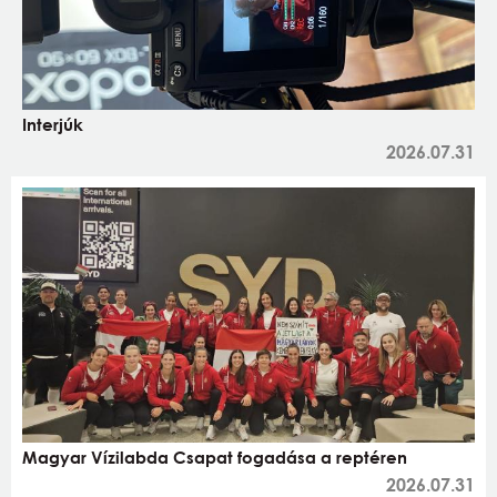
Interjúk
2026.07.31
Magyar Vízilabda Csapat fogadása a reptéren
2026.07.31