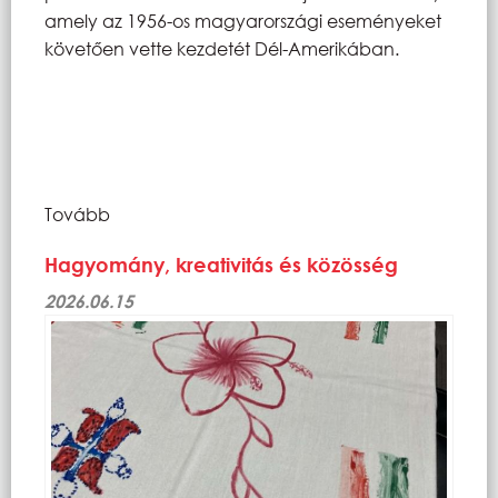
amely az 1956-os magyarországi eseményeket
követően vette kezdetét Dél-Amerikában.
Tovább
Hagyomány, kreativitás és közösség
2026.06.15