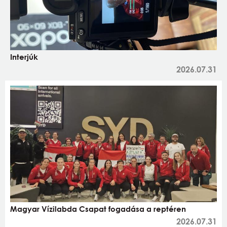
Interjúk
2026.07.31
Magyar Vízilabda Csapat fogadása a reptéren
2026.07.31