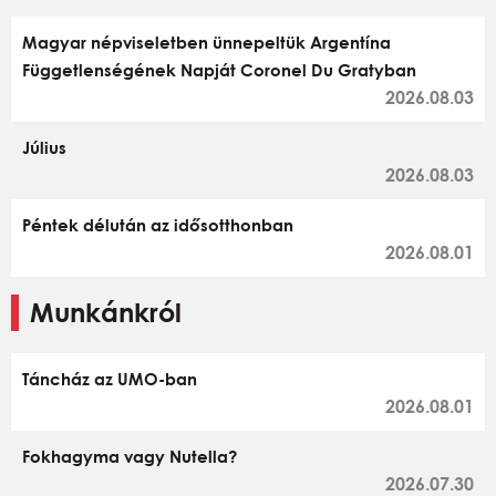
Magyar népviseletben ünnepeltük Argentína
Függetlenségének Napját Coronel Du Gratyban
2026.08.03
Július
2026.08.03
Péntek délután az idősotthonban
2026.08.01
Munkánkról
Táncház az UMO-ban
2026.08.01
Fokhagyma vagy Nutella?
2026.07.30