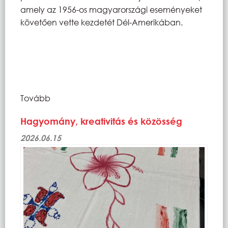
amely az 1956-os magyarországi eseményeket
követően vette kezdetét Dél-Amerikában.
Tovább
Hagyomány, kreativitás és közösség
2026.06.15