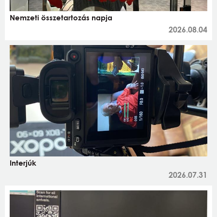
Nemzeti összetartozás napja
2026.08.04
Interjúk
2026.07.31