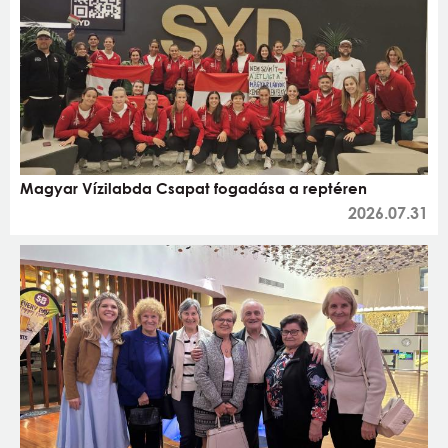
Magyar Vízilabda Csapat fogadása a reptéren
2026.07.31