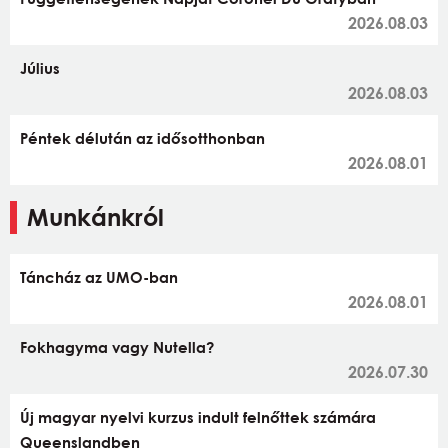
2026.08.03
Július
2026.08.03
Péntek délután az idősotthonban
2026.08.01
Munkánkról
Táncház az UMO-ban
2026.08.01
Fokhagyma vagy Nutella?
2026.07.30
Új magyar nyelvi kurzus indult felnőttek számára
Queenslandben