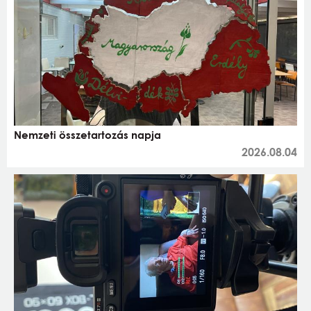
Nemzeti összetartozás napja
2026.08.04