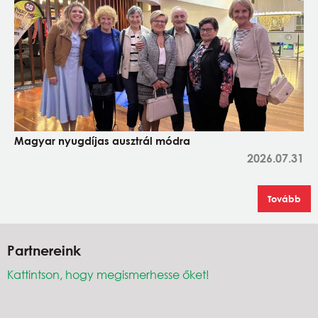
Magyar nyugdíjas ausztrál módra
2026.07.31
Tovább
Partnereink
Kattintson, hogy megismerhesse őket!