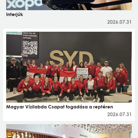
Interjúk
2026.07.31
Magyar Vízilabda Csapat fogadása a reptéren
2026.07.31