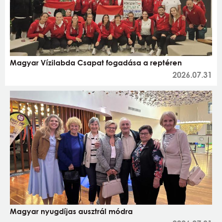
Magyar Vízilabda Csapat fogadása a reptéren
2026.07.31
Magyar nyugdíjas ausztrál módra