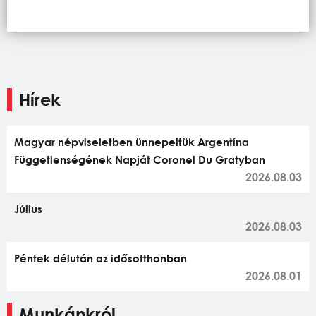
Hírek
Magyar népviseletben ünnepeltük Argentína
Függetlenségének Napját Coronel Du Gratyban
2026.08.03
Július
2026.08.03
Péntek délután az idősotthonban
2026.08.01
Munkánkról