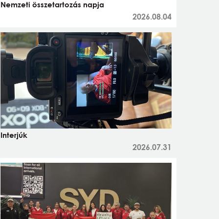
Nemzeti összetartozás napja
2026.08.04
Interjúk
2026.07.31