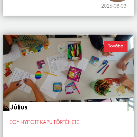
2026-08-03
Tovább
Július
EGY NYITOTT KAPU TÖRTÉNETE