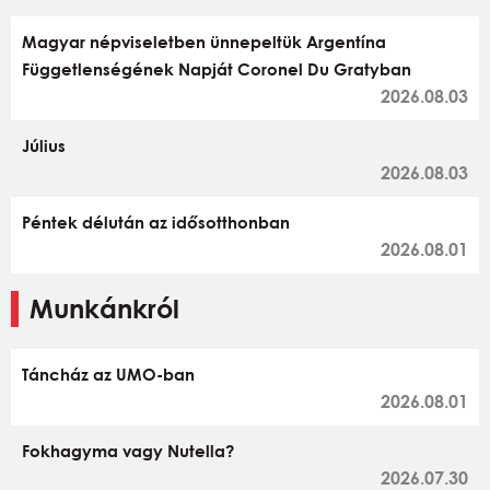
Magyar népviseletben ünnepeltük Argentína
Függetlenségének Napját Coronel Du Gratyban
2026.08.03
Július
2026.08.03
Péntek délután az idősotthonban
2026.08.01
Munkánkról
Táncház az UMO-ban
2026.08.01
Fokhagyma vagy Nutella?
2026.07.30