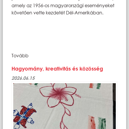
amely az 1956-os magyarországi eseményeket
követően vette kezdetét Dél-Amerikában.
Tovább
Hagyomány, kreativitás és közösség
2026.06.15