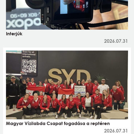
Interjúk
2026.07.31
Magyar Vízilabda Csapat fogadása a reptéren
2026.07.31