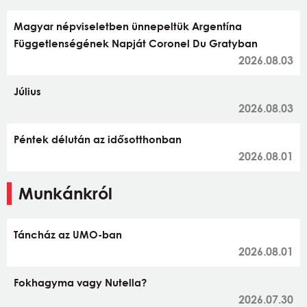
Magyar népviseletben ünnepeltük Argentína
Függetlenségének Napját Coronel Du Gratyban
2026.08.03
Július
2026.08.03
Péntek délután az idősotthonban
2026.08.01
Munkánkról
Táncház az UMO-ban
2026.08.01
Fokhagyma vagy Nutella?
2026.07.30