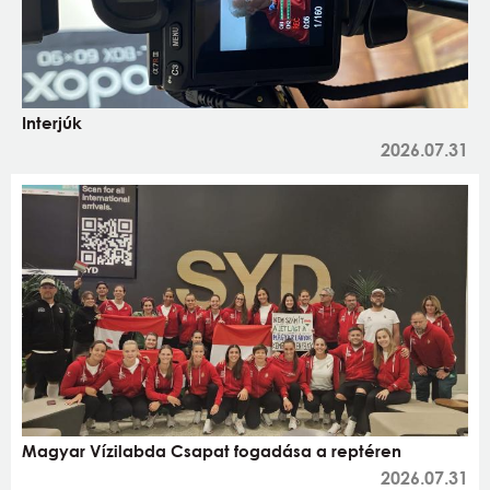
Interjúk
2026.07.31
Magyar Vízilabda Csapat fogadása a reptéren
2026.07.31