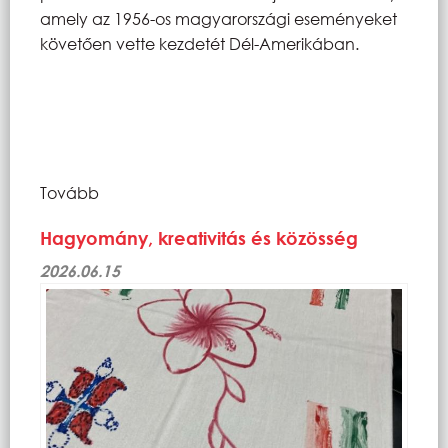
amely az 1956-os magyarországi eseményeket
követően vette kezdetét Dél-Amerikában.
Tovább
Hagyomány, kreativitás és közösség
2026.06.15