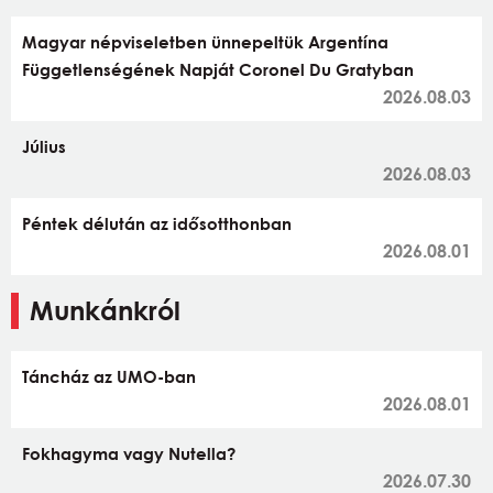
Magyar népviseletben ünnepeltük Argentína
Függetlenségének Napját Coronel Du Gratyban
2026.08.03
Július
2026.08.03
Péntek délután az idősotthonban
2026.08.01
Munkánkról
Táncház az UMO-ban
2026.08.01
Fokhagyma vagy Nutella?
2026.07.30