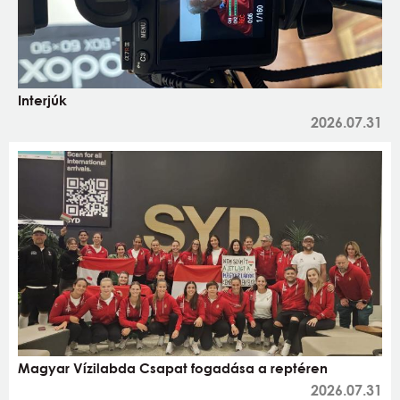
Interjúk
2026.07.31
Magyar Vízilabda Csapat fogadása a reptéren
2026.07.31