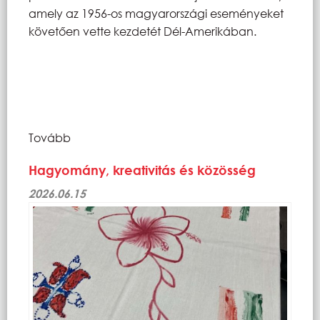
amely az 1956-os magyarországi eseményeket
követően vette kezdetét Dél-Amerikában.
Tovább
Hagyomány, kreativitás és közösség
2026.06.15