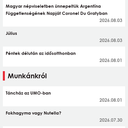
Magyar népviseletben ünnepeltük Argentína
Függetlenségének Napját Coronel Du Gratyban
2026.08.03
Július
2026.08.03
Péntek délután az idősotthonban
2026.08.01
Munkánkról
Táncház az UMO-ban
2026.08.01
Fokhagyma vagy Nutella?
2026.07.30