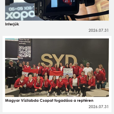
Interjúk
2026.07.31
Magyar Vízilabda Csapat fogadása a reptéren
2026.07.31