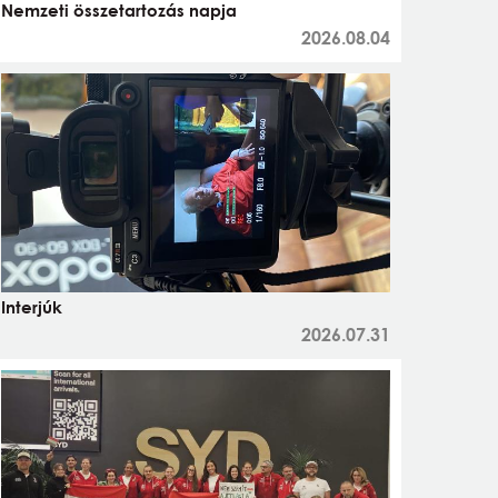
Nemzeti összetartozás napja
2026.08.04
Interjúk
2026.07.31