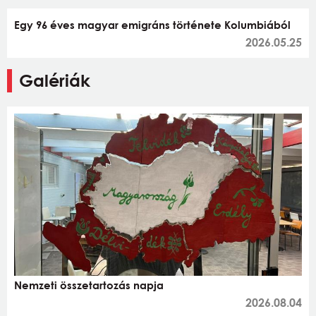
Egy 96 éves magyar emigráns története Kolumbiából
2026.05.25
Galériák
Nemzeti összetartozás napja
2026.08.04