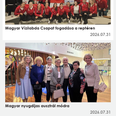
Magyar Vízilabda Csapat fogadása a reptéren
2026.07.31
Magyar nyugdíjas ausztrál módra
2026.07.31