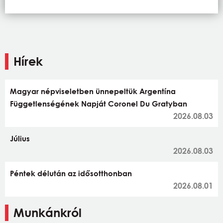
Hírek
Magyar népviseletben ünnepeltük Argentína
Függetlenségének Napját Coronel Du Gratyban
2026.08.03
Július
2026.08.03
Péntek délután az idősotthonban
2026.08.01
Munkánkról