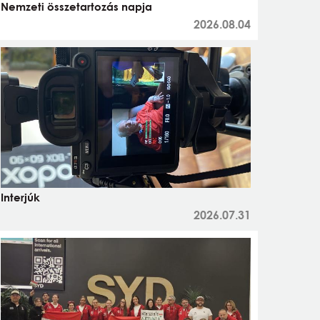
Nemzeti összetartozás napja
2026.08.04
Interjúk
2026.07.31