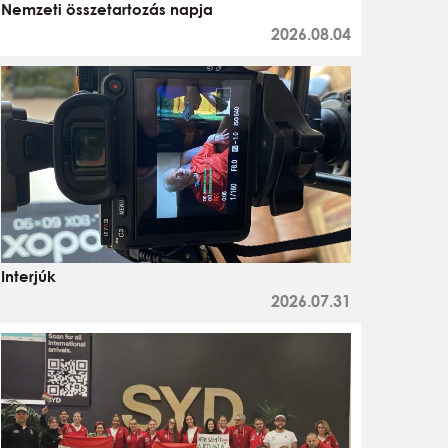
Nemzeti összetartozás napja
2026.08.04
Interjúk
2026.07.31