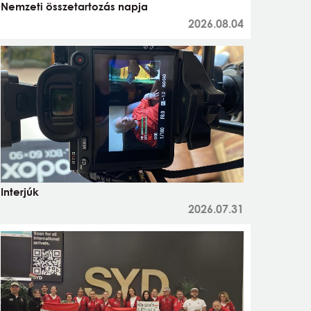
Nemzeti összetartozás napja
2026.08.04
Interjúk
2026.07.31