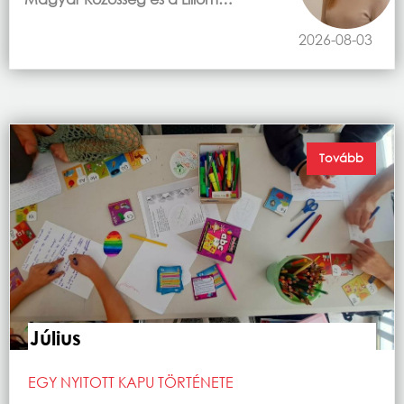
2026-08-03
Tovább
Július
EGY NYITOTT KAPU TÖRTÉNETE