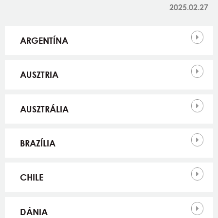
2025.02.27
Országok
ARGENTÍNA
AUSZTRIA
AUSZTRÁLIA
BRAZÍLIA
CHILE
DÁNIA