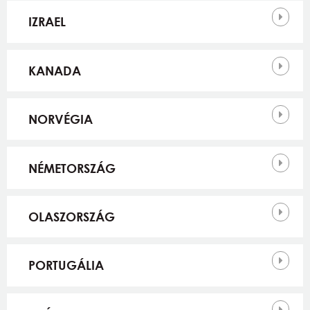
IZRAEL
KANADA
NORVÉGIA
NÉMETORSZÁG
OLASZORSZÁG
PORTUGÁLIA