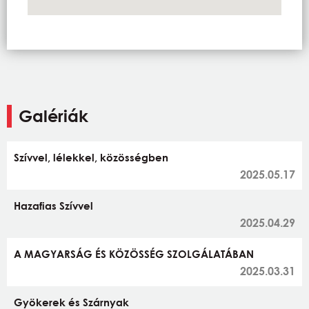
Galériák
Szívvel, lélekkel, közösségben
2025.05.17
Hazafias Szívvel
2025.04.29
A MAGYARSÁG ÉS KÖZÖSSÉG SZOLGÁLATÁBAN
2025.03.31
Gyökerek és Szárnyak