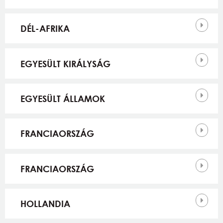
DÉL-AFRIKA
EGYESÜLT KIRÁLYSÁG
EGYESÜLT ÁLLAMOK
FRANCIAORSZÁG
FRANCIAORSZÁG
HOLLANDIA