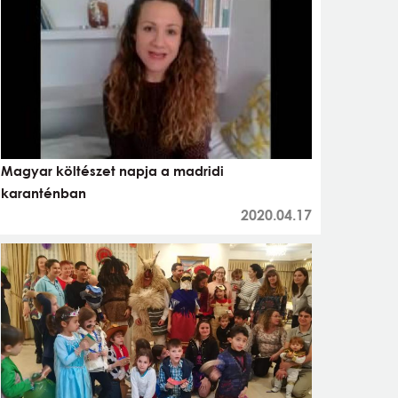
Magyar költészet napja a madridi
karanténban
2020.04.17