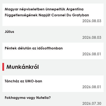
Magyar népviseletben ünnepeltük Argentína
Függetlenségének Napját Coronel Du Gratyban
2026.08.03
Július
2026.08.03
Péntek délután az idősotthonban
2026.08.01
Munkánkról
Táncház az UMO-ban
2026.08.01
Fokhagyma vagy Nutella?
2026.07.30