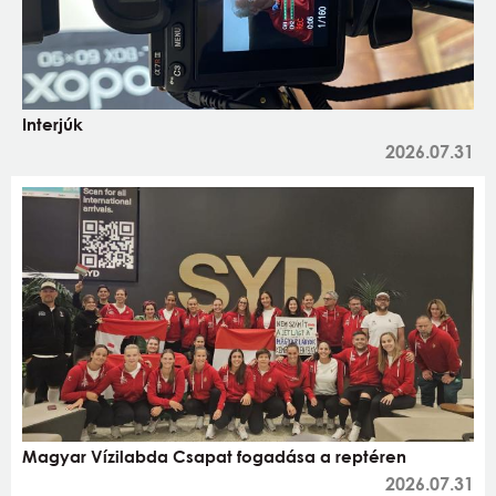
Interjúk
2026.07.31
Magyar Vízilabda Csapat fogadása a reptéren
2026.07.31