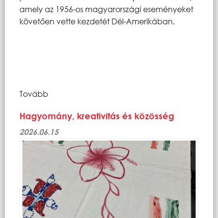
amely az 1956-os magyarországi eseményeket
követően vette kezdetét Dél-Amerikában.
Tovább
Hagyomány, kreativitás és közösség
2026.06.15