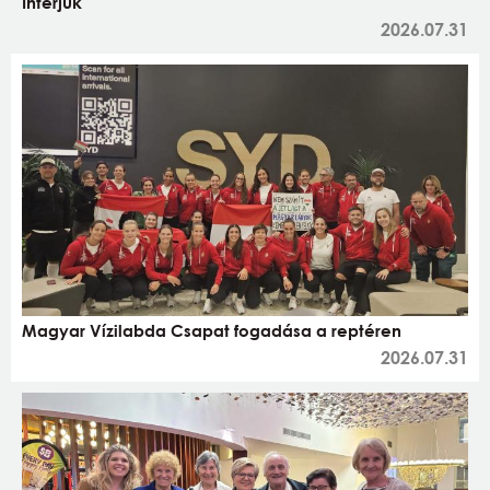
Interjúk
2026.07.31
Magyar Vízilabda Csapat fogadása a reptéren
2026.07.31