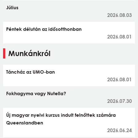
Július
2026.08.03
Péntek délután az idősotthonban
2026.08.01
Munkánkról
Táncház az UMO-ban
2026.08.01
Fokhagyma vagy Nutella?
2026.07.30
Új magyar nyelvi kurzus indult felnőttek számára
Queenslandben
2026.06.24