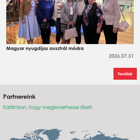
Magyar nyugdíjas ausztrál módra
2026.07.31
Tovább
Partnereink
Kattintson, hogy megismerhesse őket!