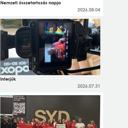
Nemzeti összetartozás napja
2026.08.04
Interjúk
2026.07.31