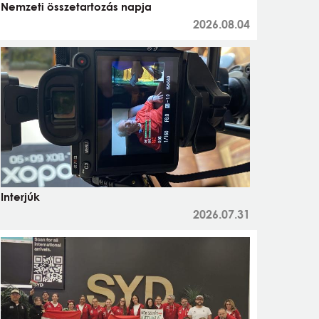
Nemzeti összetartozás napja
2026.08.04
Interjúk
2026.07.31