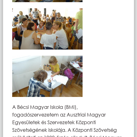
A Bécsi Magyar Iskola (BMI),
fogadószervezetem az Ausztriai Magyar
Egyesületek és Szervezetek Központi
Szövetségének iskolája. A Központi Szövetség