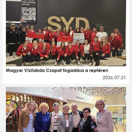
Magyar Vízilabda Csapat fogadása a reptéren
2026.07.31