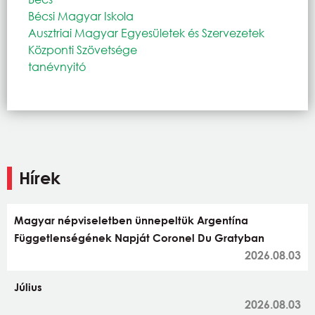
Bécsi Magyar Iskola
Ausztriai Magyar Egyesületek és Szervezetek
Központi Szövetsége
tanévnyitó
Hírek
Magyar népviseletben ünnepeltük Argentína
Függetlenségének Napját Coronel Du Gratyban
2026.08.03
Július
2026.08.03