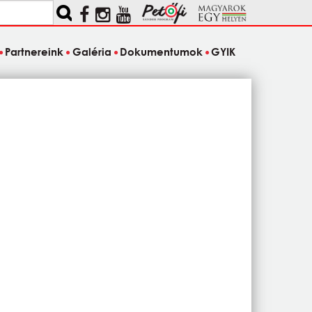
Partnereink
Galéria
Dokumentumok
GYIK