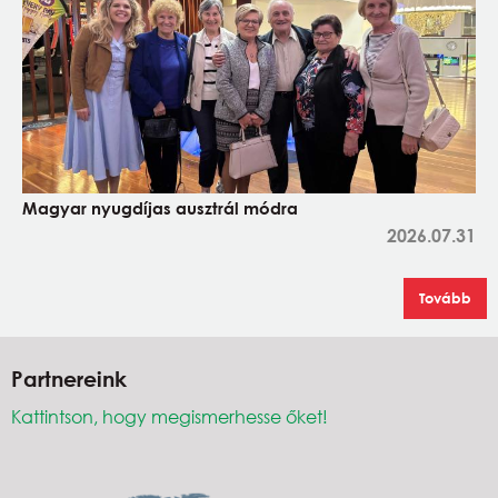
Magyar nyugdíjas ausztrál módra
2026.07.31
Tovább
Partnereink
Kattintson, hogy megismerhesse őket!