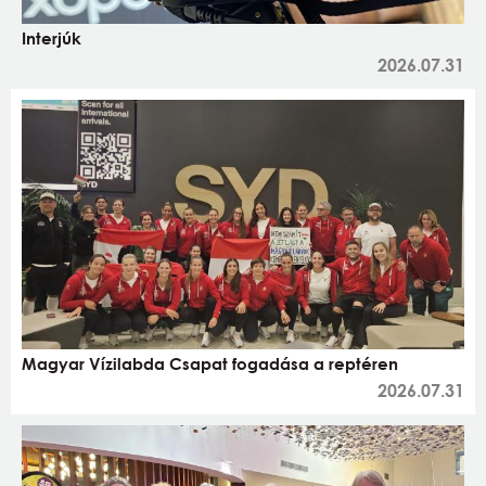
Interjúk
2026.07.31
Magyar Vízilabda Csapat fogadása a reptéren
2026.07.31