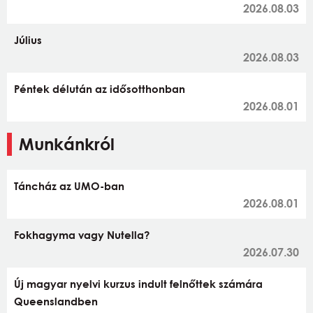
2026.08.03
Július
2026.08.03
Péntek délután az idősotthonban
2026.08.01
Munkánkról
Táncház az UMO-ban
2026.08.01
Fokhagyma vagy Nutella?
2026.07.30
Új magyar nyelvi kurzus indult felnőttek számára
Queenslandben