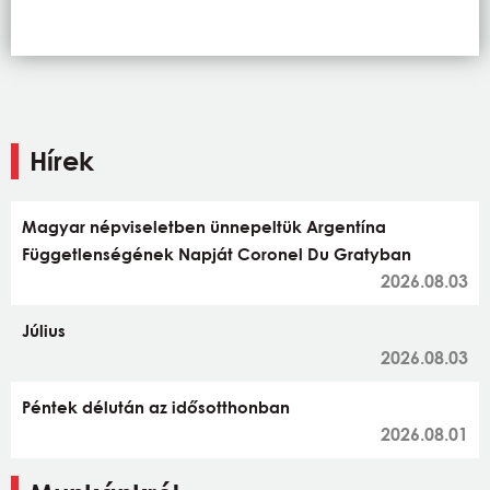
Hírek
Magyar népviseletben ünnepeltük Argentína
Függetlenségének Napját Coronel Du Gratyban
2026.08.03
Július
2026.08.03
Péntek délután az idősotthonban
2026.08.01