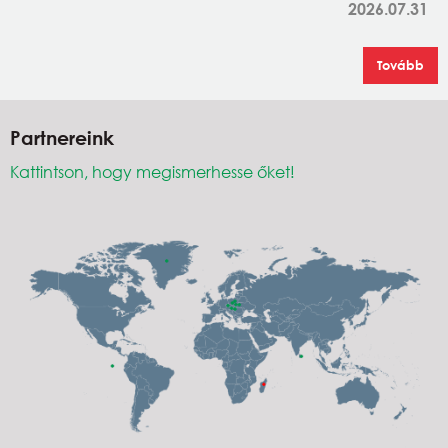
2026.07.31
Tovább
Partnereink
Kattintson, hogy megismerhesse őket!