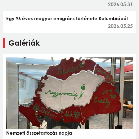
2026.05.31
Egy 96 éves magyar emigráns története Kolumbiából
2026.05.25
Galériák
Nemzeti összetartozás napja