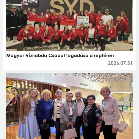
Magyar Vízilabda Csapat fogadása a reptéren
2026.07.31