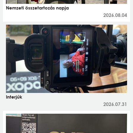
Nemzeti összetartozás napja
2026.08.04
Interjúk
2026.07.31