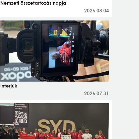
Nemzeti összetartozás napja
2026.08.04
Interjúk
2026.07.31