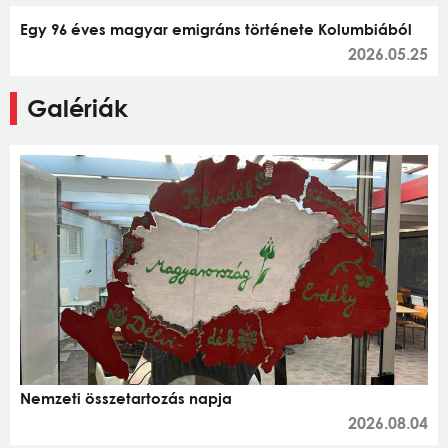
Egy 96 éves magyar emigráns története Kolumbiából
2026.05.25
Galériák
Nemzeti összetartozás napja
2026.08.04