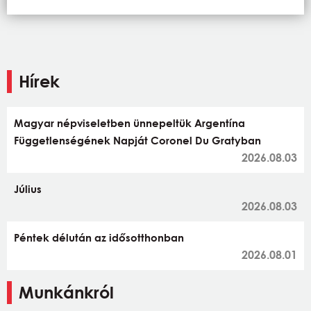
Hírek
Magyar népviseletben ünnepeltük Argentína
Függetlenségének Napját Coronel Du Gratyban
2026.08.03
Július
2026.08.03
Péntek délután az idősotthonban
2026.08.01
Munkánkról