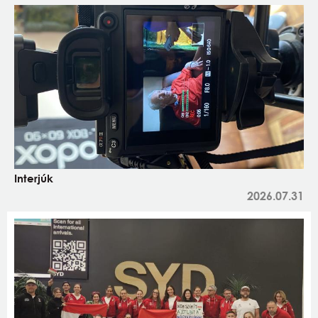
Interjúk
2026.07.31