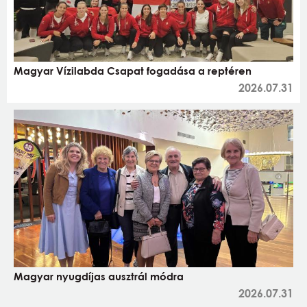
Magyar Vízilabda Csapat fogadása a reptéren
2026.07.31
Magyar nyugdíjas ausztrál módra
2026.07.31