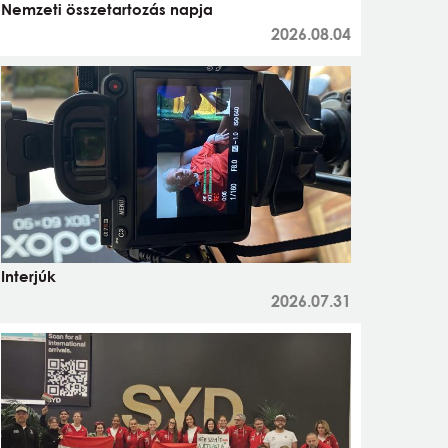
Nemzeti összetartozás napja
2026.08.04
Interjúk
2026.07.31