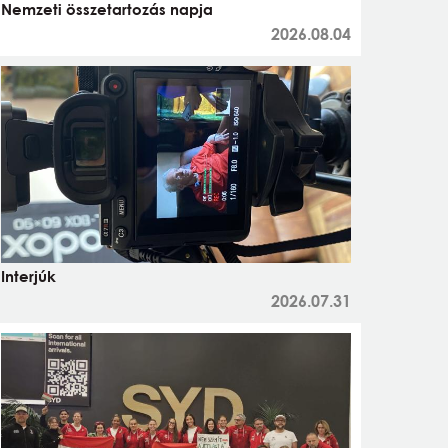
Nemzeti összetartozás napja
2026.08.04
Interjúk
2026.07.31