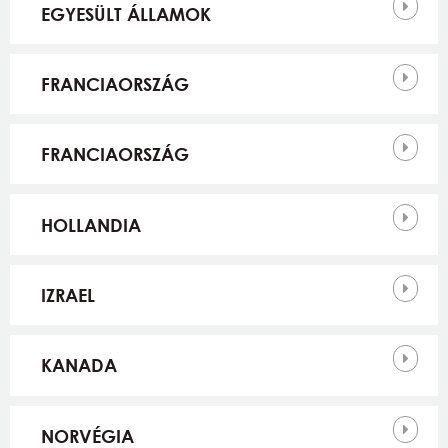
EGYESÜLT ÁLLAMOK
FRANCIAORSZÁG
FRANCIAORSZÁG
HOLLANDIA
IZRAEL
KANADA
NORVÉGIA