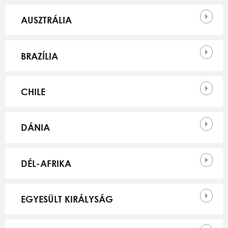
AUSZTRÁLIA
BRAZÍLIA
CHILE
DÁNIA
DÉL-AFRIKA
EGYESÜLT KIRÁLYSÁG