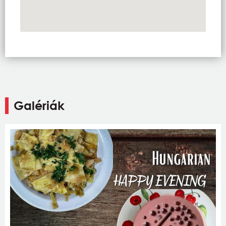
Galériák