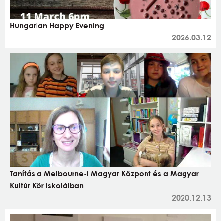
Hungarian Happy Evening
2026.03.12
Tanítás a Melbourne-i Magyar Központ és a Magyar
Kultúr Kör iskoláiban
2020.12.13