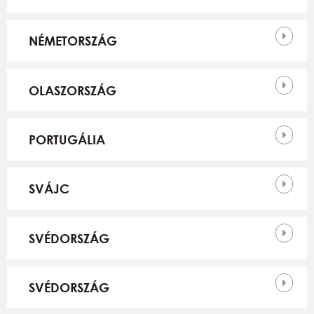
NÉMETORSZÁG
OLASZORSZÁG
PORTUGÁLIA
SVÁJC
SVÉDORSZÁG
SVÉDORSZÁG