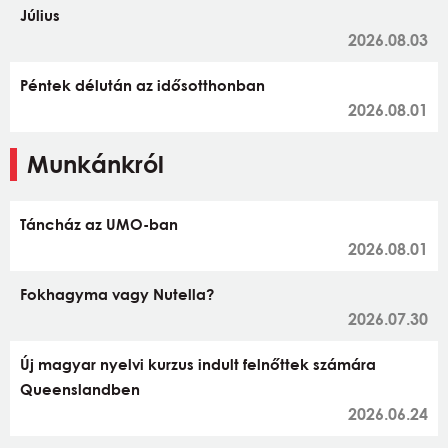
Július
2026.08.03
Péntek délután az idősotthonban
2026.08.01
Munkánkról
Táncház az UMO-ban
2026.08.01
Fokhagyma vagy Nutella?
2026.07.30
Új magyar nyelvi kurzus indult felnőttek számára
Queenslandben
2026.06.24