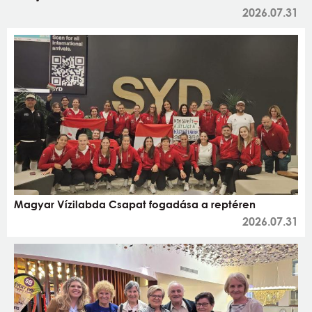
2026.07.31
Magyar Vízilabda Csapat fogadása a reptéren
2026.07.31