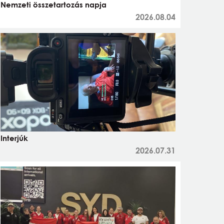
Nemzeti összetartozás napja
2026.08.04
Interjúk
2026.07.31