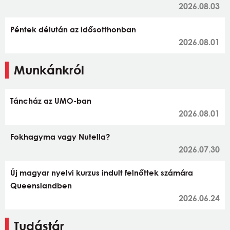
2026.08.03
Péntek délután az idősotthonban
2026.08.01
Munkánkról
Táncház az UMO-ban
2026.08.01
Fokhagyma vagy Nutella?
2026.07.30
Új magyar nyelvi kurzus indult felnőttek számára
Queenslandben
2026.06.24
Tudástár