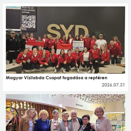
Magyar Vízilabda Csapat fogadása a reptéren
2026.07.31