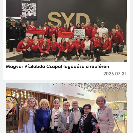
Magyar Vízilabda Csapat fogadása a reptéren
2026.07.31