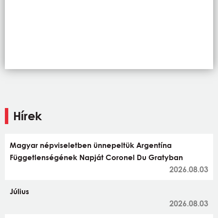
Hírek
Magyar népviseletben ünnepeltük Argentína
Függetlenségének Napját Coronel Du Gratyban
2026.08.03
Július
2026.08.03