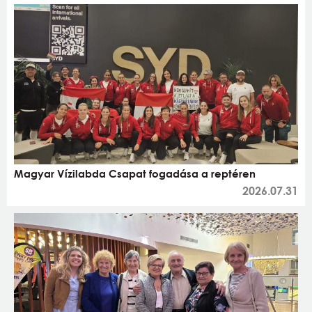
Magyar Vízilabda Csapat fogadása a reptéren
2026.07.31