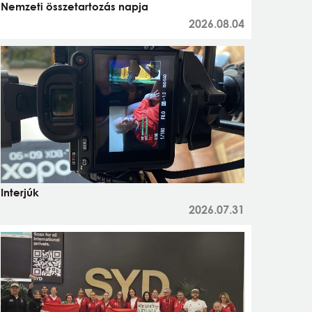
Nemzeti összetartozás napja
2026.08.04
Interjúk
2026.07.31