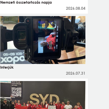
Nemzeti összetartozás napja
2026.08.04
Interjúk
2026.07.31