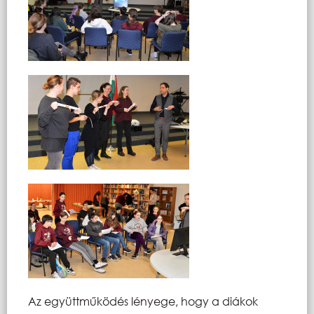
Az együttműködés lényege, hogy a diákok