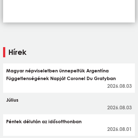
Hírek
Magyar népviseletben ünnepeltük Argentína
Függetlenségének Napját Coronel Du Gratyban
2026.08.03
Július
2026.08.03
Péntek délután az idősotthonban
2026.08.01