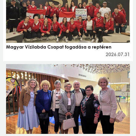
Magyar Vízilabda Csapat fogadása a reptéren
2026.07.31