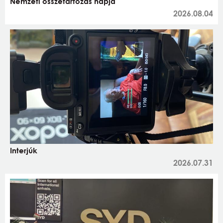
Nemzeti összetartozás napja
2026.08.04
Interjúk
2026.07.31