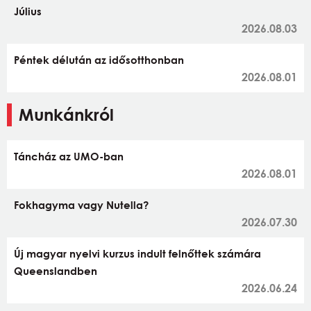
Július
2026.08.03
Péntek délután az idősotthonban
2026.08.01
Munkánkról
Táncház az UMO-ban
2026.08.01
Fokhagyma vagy Nutella?
2026.07.30
Új magyar nyelvi kurzus indult felnőttek számára
Queenslandben
2026.06.24