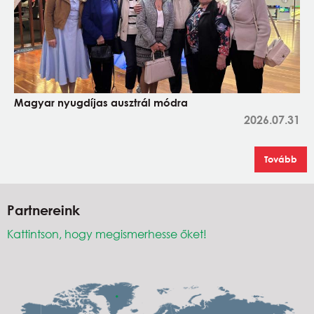
Magyar nyugdíjas ausztrál módra
2026.07.31
Tovább
Partnereink
Kattintson, hogy megismerhesse őket!