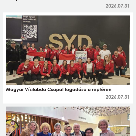
2026.07.31
Magyar Vízilabda Csapat fogadása a reptéren
2026.07.31